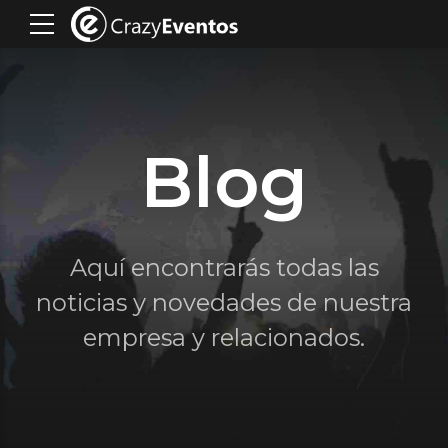
Blog
Aquí encontrarás todas las
noticias y novedades de nuestra
empresa y relacionados.