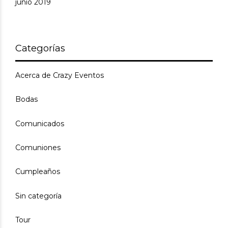
junio 2019
Categorías
Acerca de Crazy Eventos
Bodas
Comunicados
Comuniones
Cumpleaños
Sin categoría
Tour