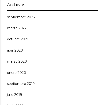
Archivos
septiembre 2023
marzo 2022
octubre 2021
abril 2020
marzo 2020
enero 2020
septiembre 2019
julio 2019